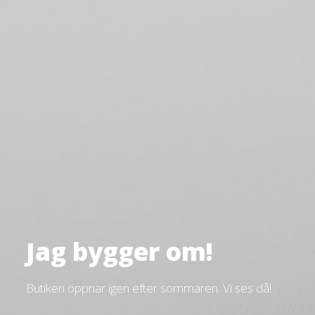
Jag bygger om!
Butiken öppnar igen efter sommaren. Vi ses då!