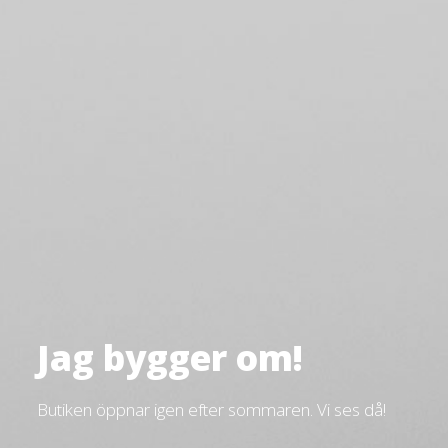
Jag bygger om!
Butiken öppnar igen efter sommaren. Vi ses då!