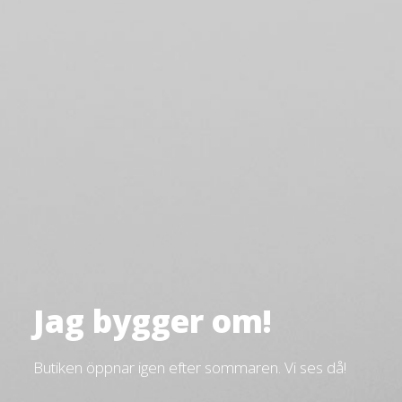
Jag bygger om!
Butiken öppnar igen efter sommaren. Vi ses då!