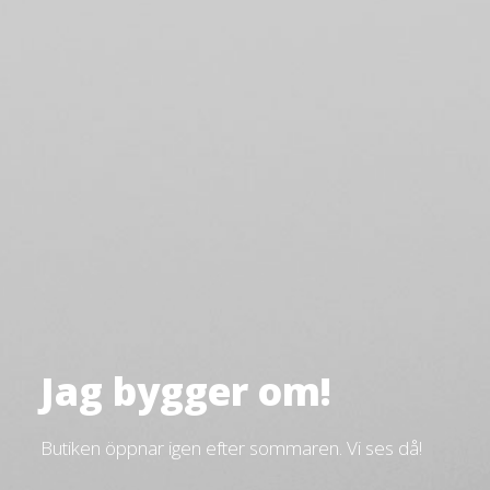
Jag bygger om!
Butiken öppnar igen efter sommaren. Vi ses då!