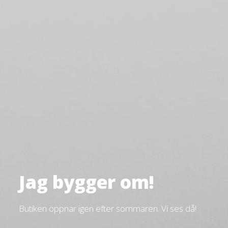
Jag bygger om!
Butiken öppnar igen efter sommaren. Vi ses då!