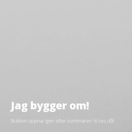
Jag bygger om!
Butiken öppnar igen efter sommaren. Vi ses då!