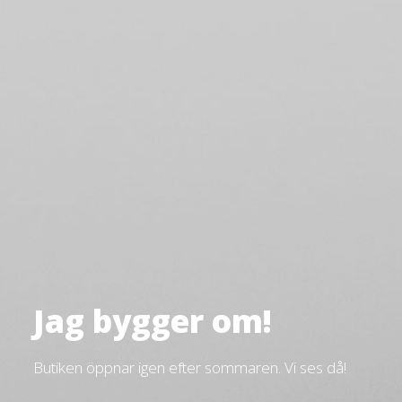
Jag bygger om!
Butiken öppnar igen efter sommaren. Vi ses då!