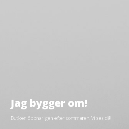
Jag bygger om!
Butiken öppnar igen efter sommaren. Vi ses då!