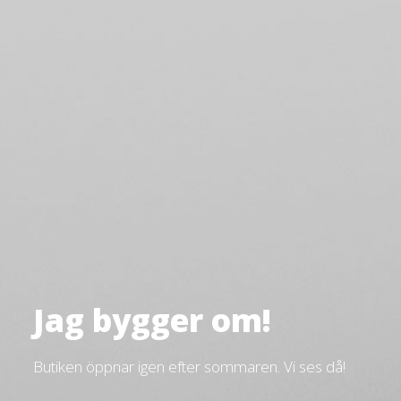
Jag bygger om!
Butiken öppnar igen efter sommaren. Vi ses då!