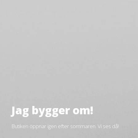
Jag bygger om!
Butiken öppnar igen efter sommaren. Vi ses då!