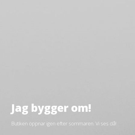
Jag bygger om!
Butiken öppnar igen efter sommaren. Vi ses då!