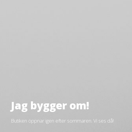
Jag bygger om!
Butiken öppnar igen efter sommaren. Vi ses då!