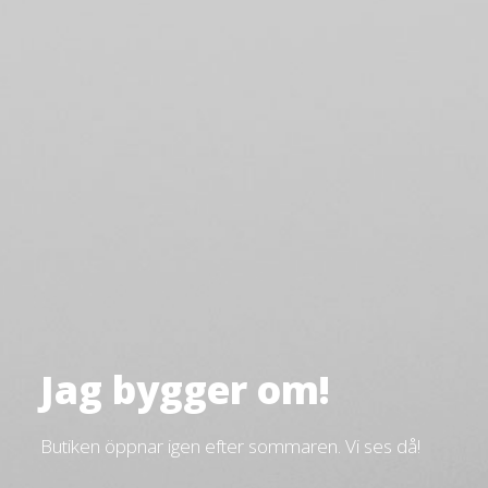
Jag bygger om!
Butiken öppnar igen efter sommaren. Vi ses då!