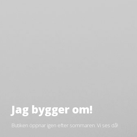
Jag bygger om!
Butiken öppnar igen efter sommaren. Vi ses då!