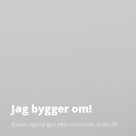
Jag bygger om!
Butiken öppnar igen efter sommaren. Vi ses då!