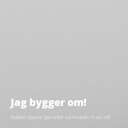
Jag bygger om!
Butiken öppnar igen efter sommaren. Vi ses då!