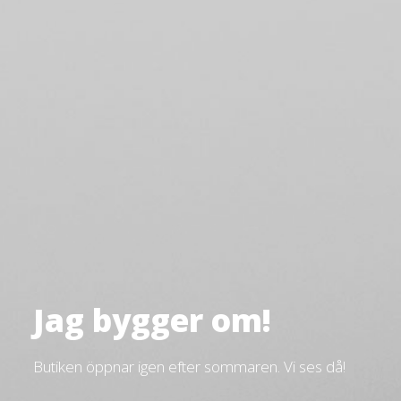
Jag bygger om!
Butiken öppnar igen efter sommaren. Vi ses då!