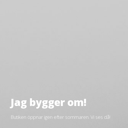
Jag bygger om!
Butiken öppnar igen efter sommaren. Vi ses då!