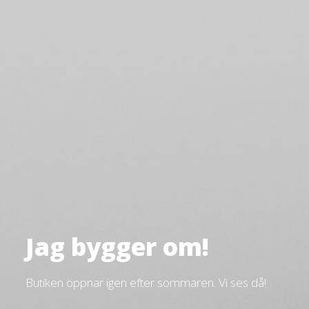
Jag bygger om!
Butiken öppnar igen efter sommaren. Vi ses då!