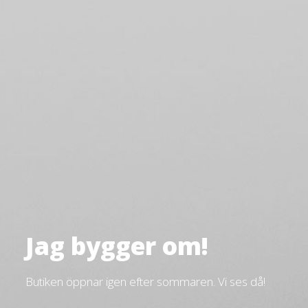
Jag bygger om!
Butiken öppnar igen efter sommaren. Vi ses då!