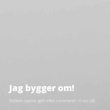
Jag bygger om!
Butiken öppnar igen efter sommaren. Vi ses då!