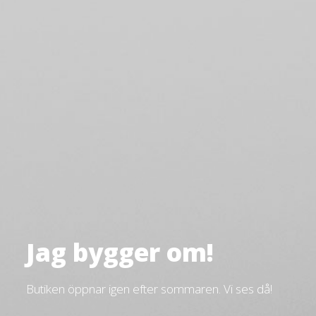
Jag bygger om!
Butiken öppnar igen efter sommaren. Vi ses då!