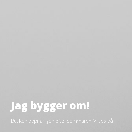
Jag bygger om!
Butiken öppnar igen efter sommaren. Vi ses då!