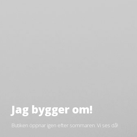
Jag bygger om!
Butiken öppnar igen efter sommaren. Vi ses då!