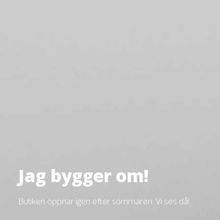
Jag bygger om!
Butiken öppnar igen efter sommaren. Vi ses då!