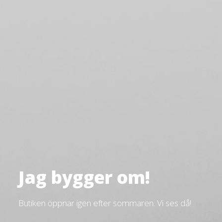
Jag bygger om!
Butiken öppnar igen efter sommaren. Vi ses då!