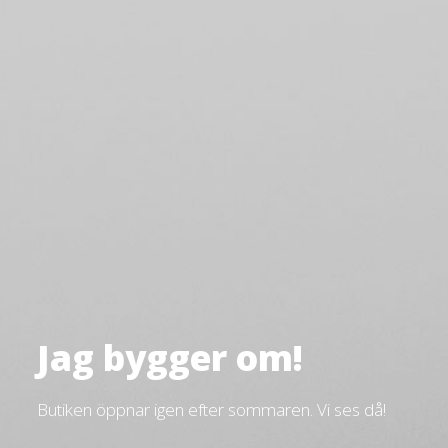
Jag bygger om!
Butiken öppnar igen efter sommaren. Vi ses då!