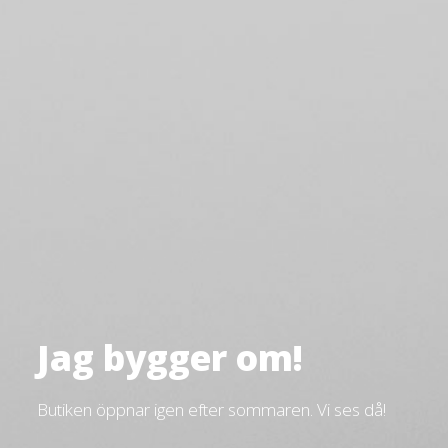
Jag bygger om!
Butiken öppnar igen efter sommaren. Vi ses då!