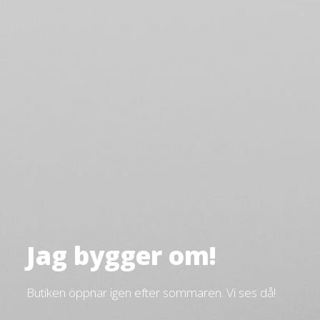
Jag bygger om!
Butiken öppnar igen efter sommaren. Vi ses då!