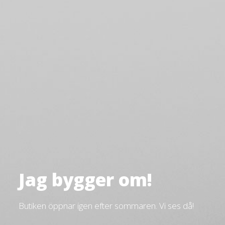
Jag bygger om!
Butiken öppnar igen efter sommaren. Vi ses då!