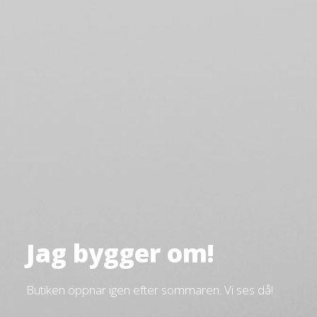
Jag bygger om!
Butiken öppnar igen efter sommaren. Vi ses då!