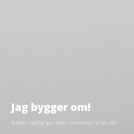
Jag bygger om!
Butiken öppnar igen efter sommaren. Vi ses då!