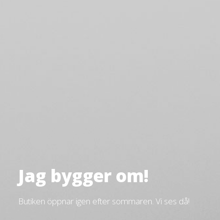
Jag bygger om!
Butiken öppnar igen efter sommaren. Vi ses då!