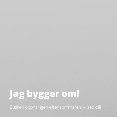
Jag bygger om!
Butiken öppnar igen efter sommaren. Vi ses då!