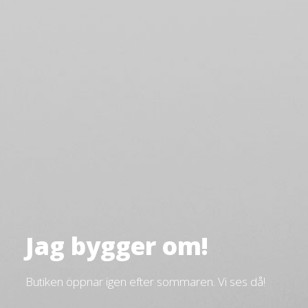
Jag bygger om!
Butiken öppnar igen efter sommaren. Vi ses då!