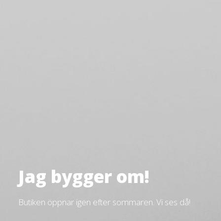
Jag bygger om!
Butiken öppnar igen efter sommaren. Vi ses då!