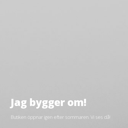
Jag bygger om!
Butiken öppnar igen efter sommaren. Vi ses då!