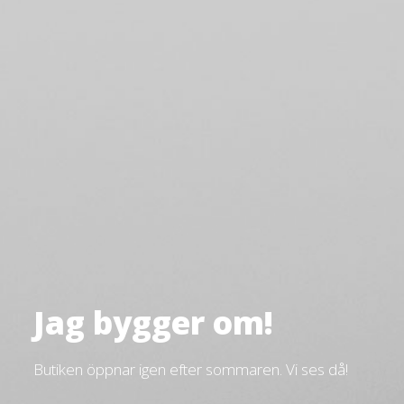
Jag bygger om!
Butiken öppnar igen efter sommaren. Vi ses då!