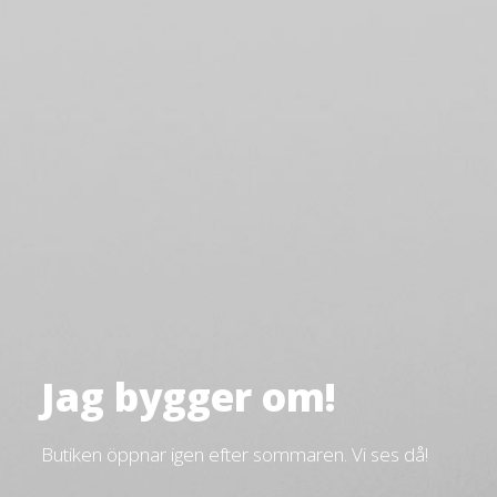
Jag bygger om!
Butiken öppnar igen efter sommaren. Vi ses då!