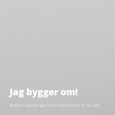
Jag bygger om!
Butiken öppnar igen efter sommaren. Vi ses då!