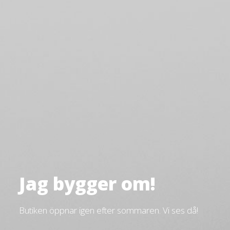
Jag bygger om!
Butiken öppnar igen efter sommaren. Vi ses då!