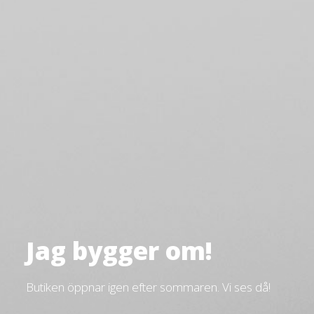
Jag bygger om!
Butiken öppnar igen efter sommaren. Vi ses då!