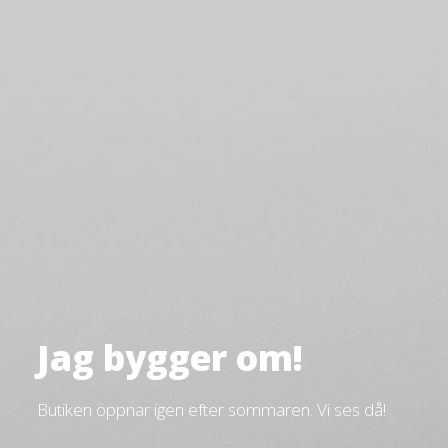
Jag bygger om!
Butiken öppnar igen efter sommaren. Vi ses då!