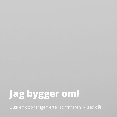
Jag bygger om!
Butiken öppnar igen efter sommaren. Vi ses då!