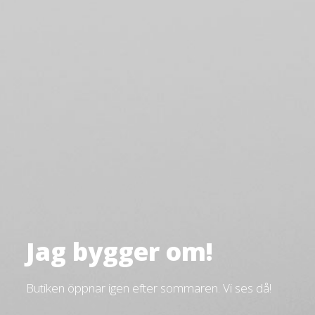
Jag bygger om!
Butiken öppnar igen efter sommaren. Vi ses då!