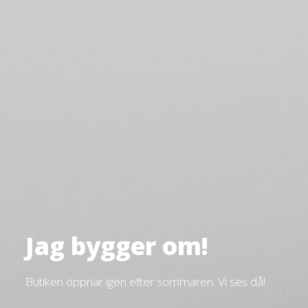
Jag bygger om!
Butiken öppnar igen efter sommaren. Vi ses då!