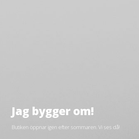
Jag bygger om!
Butiken öppnar igen efter sommaren. Vi ses då!