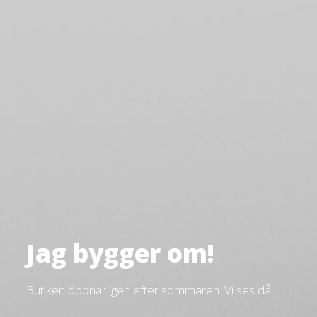
Jag bygger om!
Butiken öppnar igen efter sommaren. Vi ses då!