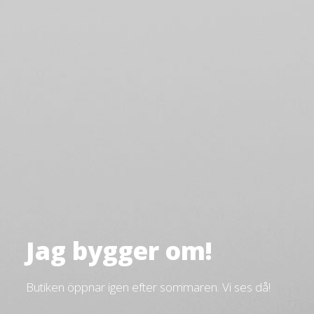
Jag bygger om!
Butiken öppnar igen efter sommaren. Vi ses då!