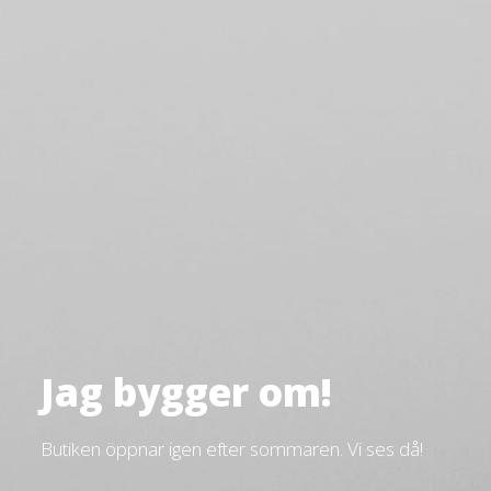
Jag bygger om!
Butiken öppnar igen efter sommaren. Vi ses då!